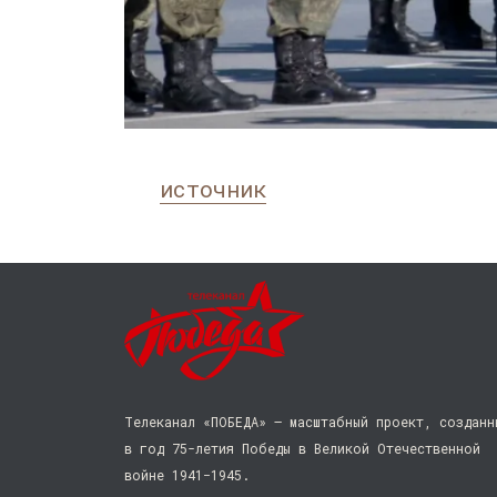
источник
Телеканал «ПОБЕДА» — масштабный проект, созданн
в год 75-летия Победы в Великой Отечественной
войне 1941−1945.