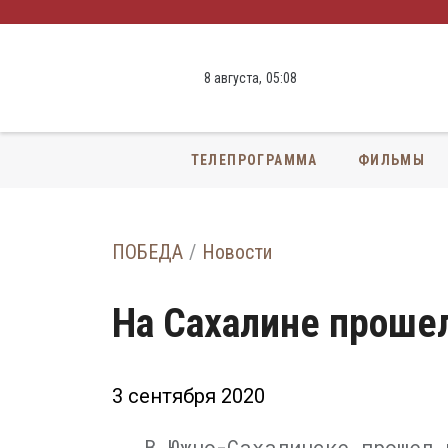
8 августа,
05
:
09
ТЕЛЕПРОГРАММА
ФИЛЬМЫ
ПОБЕДА
Новости
На Сахалине проше
3 сентября 2020
В Южно-Сахалинске прошел 