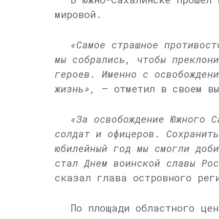
мировой.
«Самое страшное противост
мы собрались, чтобы преклони
героев. Именно с освобождени
жизнь»,
— отметил в своем вы
«За освобождение Южного С
солдат и офицеров. Сохранить
юбилейный год мы смогли доби
стал Днем воинской славы Рос
сказал глава островного рег
По площади областного цен