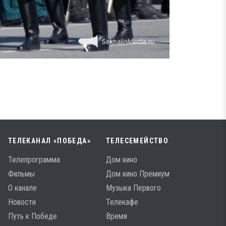
ТЕЛЕКАНАЛ «ПОБЕДА»
ТЕЛЕСЕМЕЙСТВО
Телепрограмма
Дом кино
Фильмы
Дом кино Премиум
О канале
Музыка Первого
Новости
Телекафе
Путь к Победе
Время