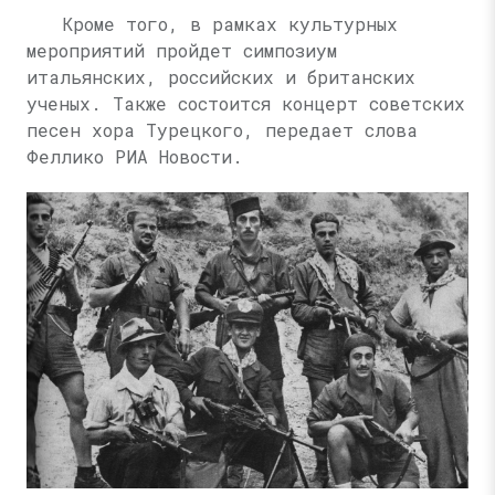
Кроме того, в рамках культурных
мероприятий пройдет симпозиум
итальянских, российских и британских
ученых. Также состоится концерт советских
песен хора Турецкого, передает слова
Феллико РИА Новости.