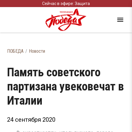
Сейчас в эфире: Защита
ПОБЕДА
Новости
Память советского
партизана увековечат в
Италии
24 сентября 2020