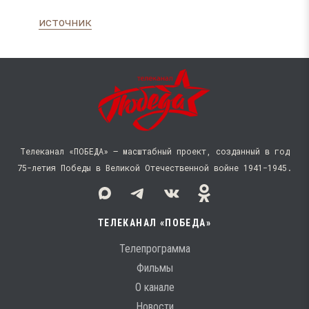
источник
Телеканал «ПОБЕДА» — масштабный проект, созданный в год
75-летия Победы в Великой Отечественной войне 1941−1945.
ТЕЛЕКАНАЛ «ПОБЕДА»
Телепрограмма
Фильмы
О канале
Новости