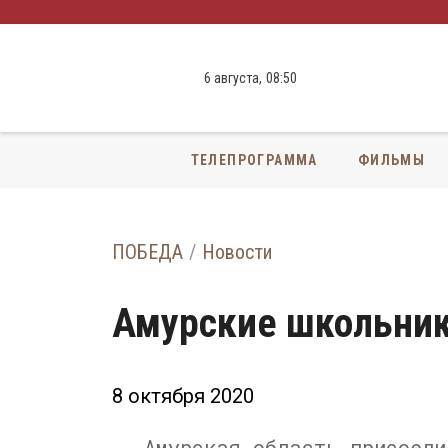
6 августа,
08
:
50
ТЕЛЕПРОГРАММА
ФИЛЬМЫ
ПОБЕДА
Новости
Амурские школьник
8 октября 2020
Амурская область присоеди