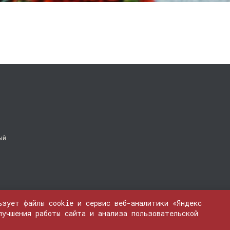
ый
ьзует файлы cookie и сервис веб-аналитики «Яндекс
лучшения работы сайта и анализа пользовательской