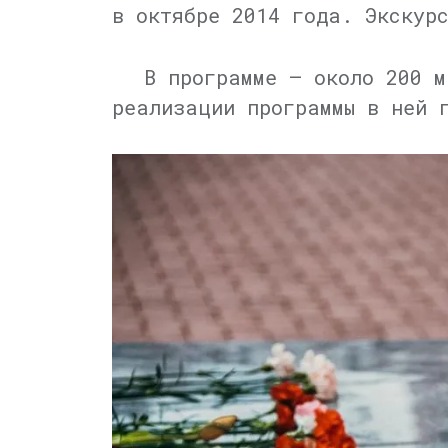
в октябре 2014 года. Экскур
В программе — около 200 м
реализации программы в ней 