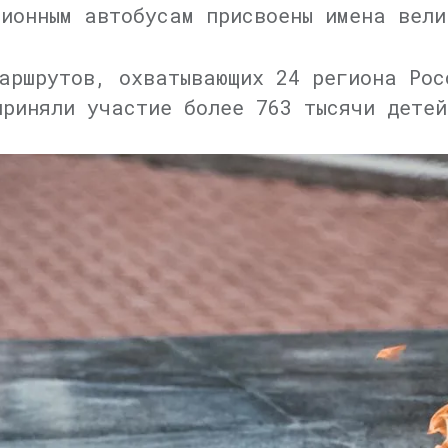
сионным автобусам присвоены имена вели
аршрутов, охватывающих 24 региона Рос
приняли участие более 763 тысячи детей