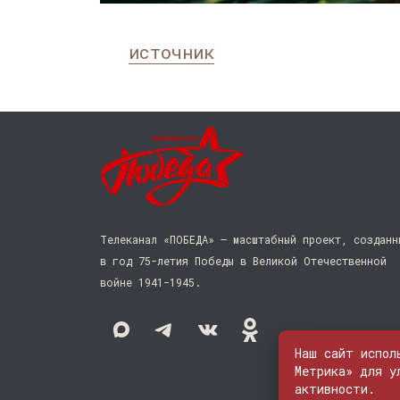
источник
Телеканал «ПОБЕДА» — масштабный проект, созданн
в год 75-летия Победы в Великой Отечественной
войне 1941−1945.
Наш сайт испол
Метрика» для у
активности.