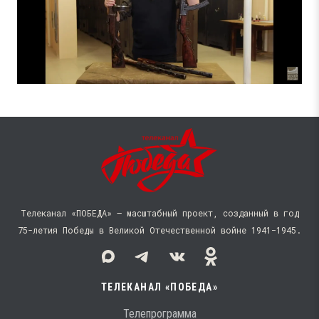
Телеканал «ПОБЕДА» — масштабный проект, созданный в год
75-летия Победы в Великой Отечественной войне 1941−1945.
ТЕЛЕКАНАЛ «ПОБЕДА»
Телепрограмма