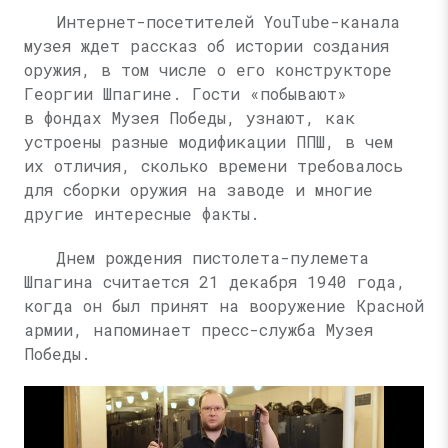
Интернет-посетителей YouTube-канала
музея ждет рассказ об истории создания
оружия, в том числе о его конструкторе
Георгии Шпагине. Гости «побывают»
в фондах Музея Победы, узнают, как
устроены разные модификации ППШ, в чем
их отличия, сколько времени требовалось
для сборки оружия на заводе и многие
другие интересные факты.
Днем рождения пистолета-пулемета
Шпагина считается 21 декабря 1940 года,
когда он был принят на вооружение Красной
армии, напоминает пресс-служба Музея
Победы.