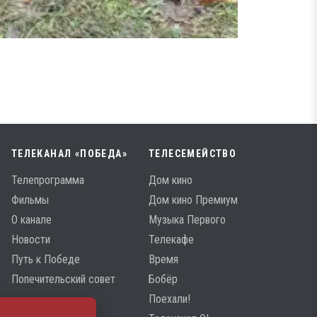
ТЕЛЕКАНАЛ «ПОБЕДА»
ТЕЛЕСЕМЕЙСТВО
Телепрограмма
Дом кино
Фильмы
Дом кино Премиум
О канале
Музыка Первого
Новости
Телекафе
Путь к Победе
Время
Попечительский совет
Бобёр
Поехали!