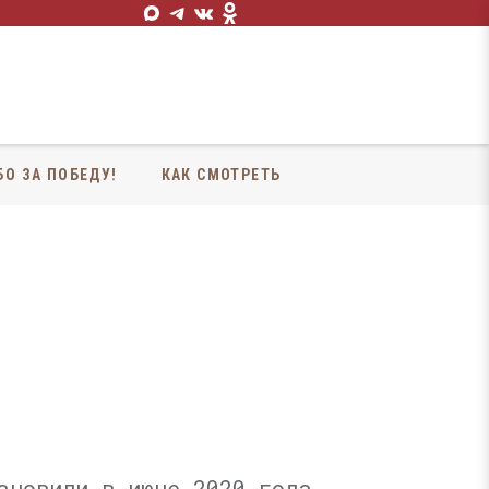
БО ЗА ПОБЕДУ!
КАК СМОТРЕТЬ
ановили в июне 2020 года