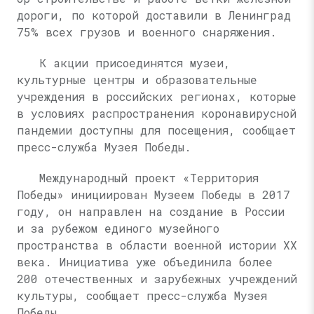
дороги, по которой доставили в Ленинград
75% всех грузов и военного снаряжения.
К акции присоединятся музеи,
культурные центры и образовательные
учреждения в российских регионах, которые
в условиях распространения коронавирусной
пандемии доступны для посещения, сообщает
пресс-служба Музея Победы.
Международный проект «Территория
Победы» инициирован Музеем Победы в 2017
году, он направлен на создание в России
и за рубежом единого музейного
пространства в области военной истории XX
века. Инициатива уже объединила более
200 отечественных и зарубежных учреждений
культуры, сообщает пресс-служба Музея
Победы.