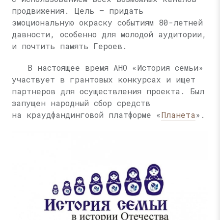
продвижения. Цель — придать
эмоциональную окраску событиям 80-летней
давности, особенно для молодой аудитории,
и почтить память Героев.
В настоящее время АНО «История семьи»
участвует в грантовых конкурсах и ищет
партнеров для осуществления проекта. Был
запущен народный сбор средств
на краудфандинговой платформе «
Планета
».