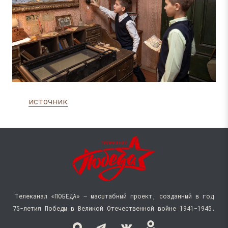
источник
Телеканал «ПОБЕДА» — масштабный проект, созданный в год
75-летия Победы в Великой Отечественной войне 1941−1945.