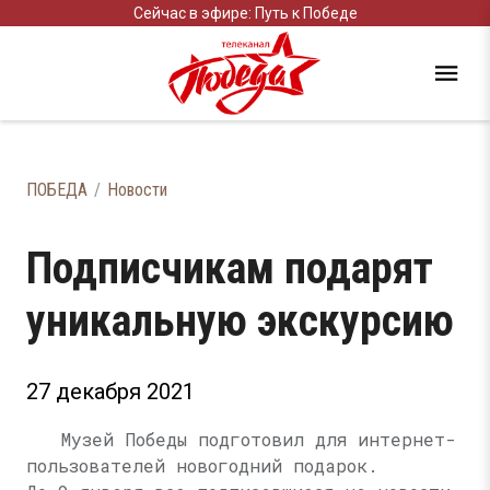
Сейчас в эфире: Путь к Победе
ПОБЕДА
Новости
Подписчикам подарят
уникальную экскурсию
27 декабря 2021
Музей Победы подготовил для интернет-
пользователей новогодний подарок.