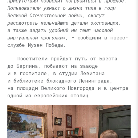
присутствия позволит погрузиться в прошлое.
Пользователи узнают о жизни тыла в годы
Великой Отечественной войны, смогут
рассмотреть мельчайшие детали экспозиции,
а также задать удобный им темп часовой
виртуальной прогулки»,
— сообщили в пресс-
службе Музея Победы.
Посетители пройдут путь от Бреста
до Берлина, побывают на заводе
и в госпитале, в студии Левитана
и библиотеке блокадного Ленинграда,
на площади Великого Новгорода и в центре
одной из европейских столиц.