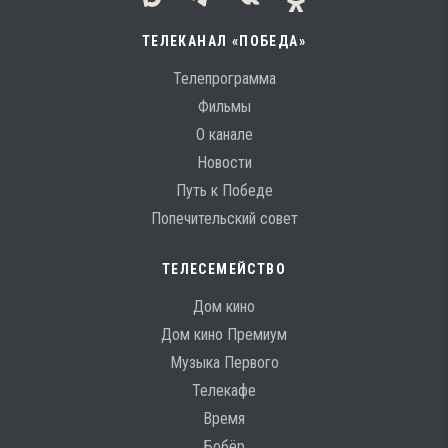
ТЕЛЕКАНАЛ «ПОБЕДА»
Телепрограмма
Фильмы
О канале
Новости
Путь к Победе
Попечительский совет
ТЕЛЕСЕМЕЙСТВО
Дом кино
Дом кино Премиум
Музыка Первого
Телекафе
Время
Бобёр