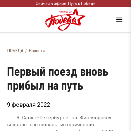
Сейчас в эфире: Путь к Победе
ПОБЕДА
Новости
Первый поезд вновь
прибыл на путь
9 февраля 2022
В Санкт-Петербурге на Финляндском
вокзале состоялась историческая