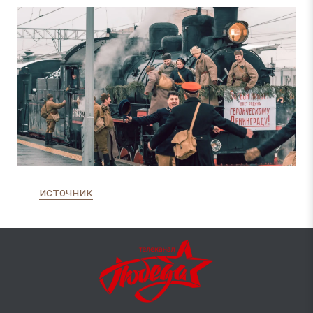
источник