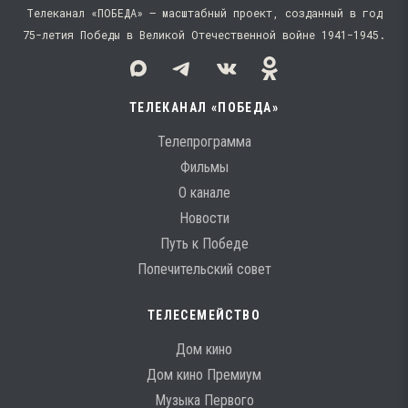
Телеканал «ПОБЕДА» — масштабный проект, созданный в год
75-летия Победы в Великой Отечественной войне 1941−1945.
ТЕЛЕКАНАЛ «ПОБЕДА»
Телепрограмма
Фильмы
О канале
Новости
Путь к Победе
Попечительский совет
ТЕЛЕСЕМЕЙСТВО
Дом кино
Дом кино Премиум
Музыка Первого