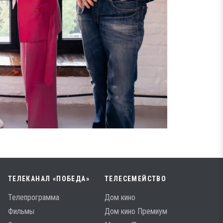
ТЕЛЕКАНАЛ «ПОБЕДА»
ТЕЛЕСЕМЕЙСТВО
Телепрограмма
Дом кино
Фильмы
Дом кино Премиум