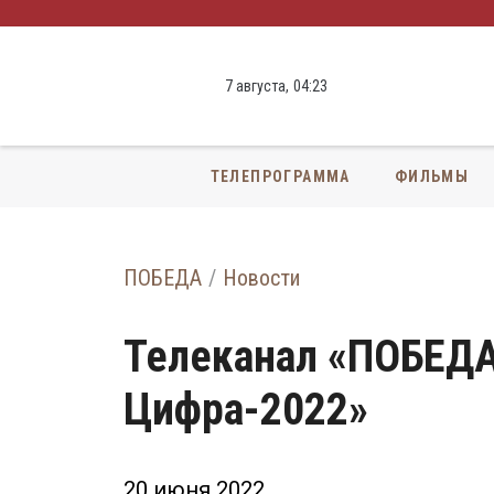
7 августа,
04
:
23
ТЕЛЕПРОГРАММА
ФИЛЬМЫ
ПОБЕДА
Новости
Телеканал «ПОБЕДА
Цифра-2022»
20 июня 2022