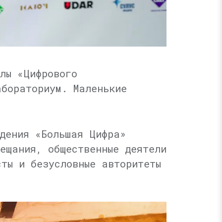
лы «Цифрового
абораториум. Маленькие
дения «Большая Цифра»
ещания, общественные деятели
ты и безусловные авторитеты