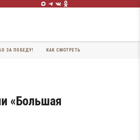
БО ЗА ПОБЕДУ!
КАК СМОТРЕТЬ
ии «Большая