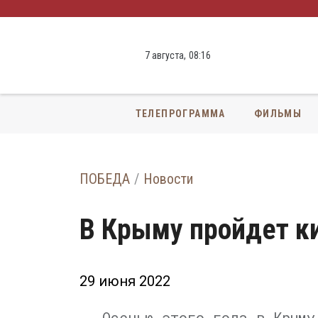
7 августа,
08
:
16
ТЕЛЕПРОГРАММА
ФИЛЬМЫ
ПОБЕДА
Новости
В Крыму пройдет 
29 июня 2022
Осенью этого года в Крыму