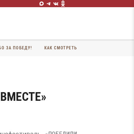
БО ЗА ПОБЕДУ!
КАК СМОТРЕТЬ
 ВМЕСТЕ»
инофестиваль «ПОБЕДИЛИ