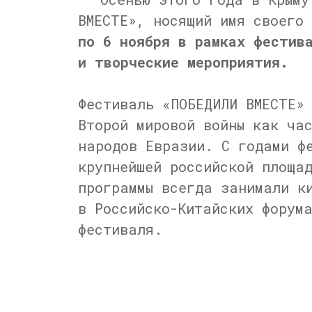
ВМЕСТЕ», носящий имя своего
по 6 ноября в рамках фестив
и творческие мероприятия.
Фестиваль «ПОБЕДИЛИ ВМЕСТЕ»
Второй мировой войны как ча
народов Евразии. С годами ф
крупнейшей российской площа
программы всегда занимали к
в Российско-Китайских форум
фестиваля.