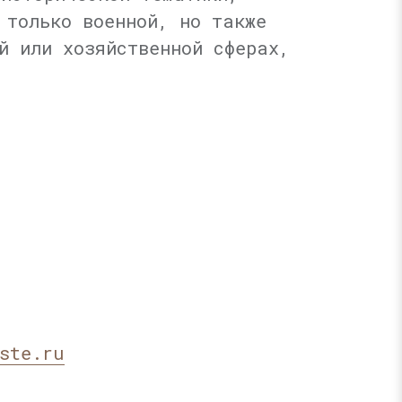
 только военной, но также
й или хозяйственной сферах,
ste.ru