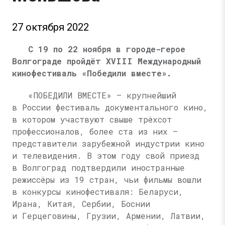
27 октября 2022
С 19 по 22 ноября в городе-герое
Волгограде пройдёт XVIII Международный
кинофестиваль «Победили вместе».
«ПОБЕДИЛИ ВМЕСТЕ» — крупнейший
в России фестиваль документального кино,
в котором участвуют свыше трёхсот
профессионалов, более ста из них —
представители зарубежной индустрии кино
и телевидения. В этом году свой приезд
в Волгоград подтвердили иностранные
режиссёры из 19 стран, чьи фильмы вошли
в конкурсы кинофестиваля: Беларуси,
Ирана, Китая, Сербии, Боснии
и Герцеговины, Грузии, Армении, Латвии,