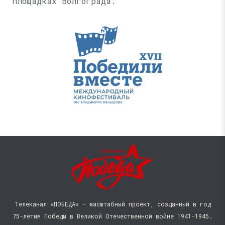
площадках Волгограда.
Телеканал «ПОБЕДА» — масштабный проект, созданный в год
75-летия Победы в Великой Отечественной войне 1941−1945.