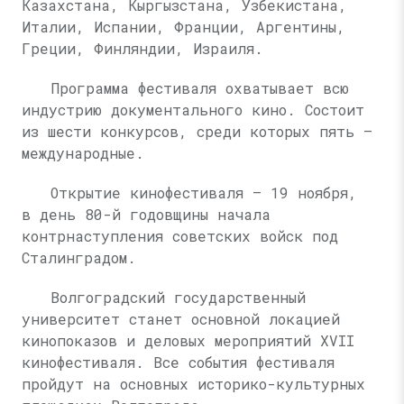
Казахстана, Кыргызстана, Узбекистана,
Италии, Испании, Франции, Аргентины,
Греции, Финляндии, Израиля.
Программа фестиваля охватывает всю
индустрию документального кино. Состоит
из шести конкурсов, среди которых пять —
международные.
Открытие кинофестиваля — 19 ноября,
в день 80-й годовщины начала
контрнаступления советских войск под
Сталинградом.
Волгоградский государственный
университет станет основной локацией
кинопоказов и деловых мероприятий XVII
кинофестиваля. Все события фестиваля
пройдут на основных историко-культурных