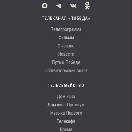
ТЕЛЕКАНАЛ «ПОБЕДА»
Телепрограмма
Фильмы
О канале
Новости
Путь к Победе
Попечительский совет
ТЕЛЕСЕМЕЙСТВО
Дом кино
Дом кино Премиум
Музыка Первого
Телекафе
Время