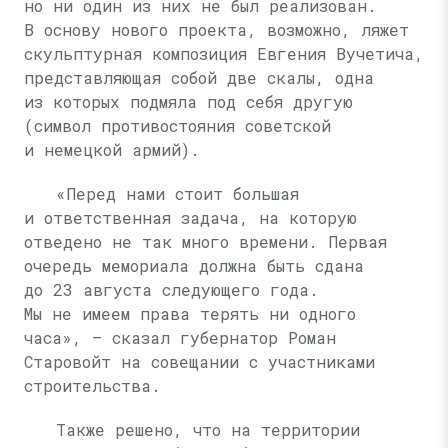
но ни один из них не был реализован.
В основу нового проекта, возможно, ляжет
скульптурная композиция Евгения Вучетича,
представляющая собой две скалы, одна
из которых подмяла под себя другую
(символ противостояния советской
и немецкой армий).
«Перед нами стоит большая
и ответственная задача, на которую
отведено не так много времени. Первая
очередь мемориала должна быть сдана
до 23 августа следующего года.
Мы не имеем права терять ни одного
часа», — сказал губернатор Роман
Старовойт на совещании с участниками
строительства.
Также решено, что на территории