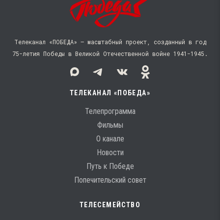
Телеканал «ПОБЕДА» — масштабный проект, созданный в год
75-летия Победы в Великой Отечественной войне 1941−1945.
ТЕЛЕКАНАЛ «ПОБЕДА»
Телепрограмма
Фильмы
О канале
Новости
Путь к Победе
Попечительский совет
ТЕЛЕСЕМЕЙСТВО