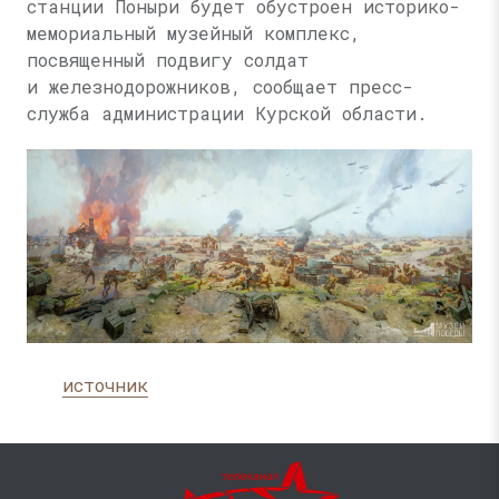
станции Поныри будет обустроен историко-
мемориальный музейный комплекс,
посвященный подвигу солдат
и железнодорожников, сообщает пресс-
служба администрации Курской области.
источник