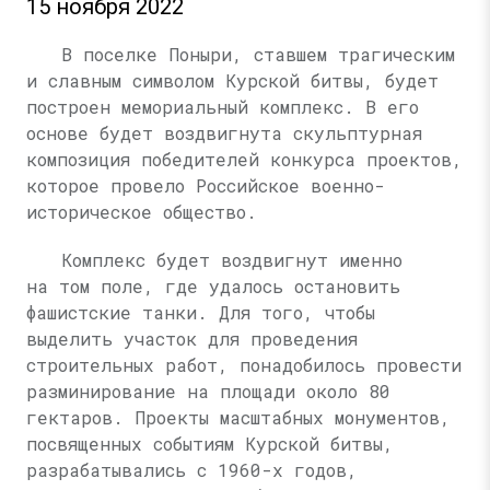
15 ноября 2022
В поселке Поныри, ставшем трагическим
и славным символом Курской битвы, будет
построен мемориальный комплекс. В его
основе будет воздвигнута скульптурная
композиция победителей конкурса проектов,
которое провело Российское военно-
историческое общество.
Комплекс будет воздвигнут именно
на том поле, где удалось остановить
фашистские танки. Для того, чтобы
выделить участок для проведения
строительных работ, понадобилось провести
разминирование на площади около 80
гектаров. Проекты масштабных монументов,
посвященных событиям Курской битвы,
разрабатывались с 1960-х годов,