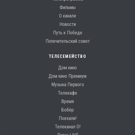
Фильмы
О канале
Новости
Путь к Победе
Попечительский совет
ТЕЛЕСЕМЕЙСТВО
Дом кино
Дом кино Премиум
Музыка Первого
Телекафе
Время
Бобёр
Поехали!
Телеканал О!