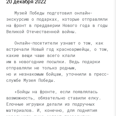
20 декабря 2022
Музей Победы подготовил онлайн-
экскурсию о подарках, которые отправляли
на фронт в преддверии Нового года в годы
Великой Отечественной войны.
Онлайн-посетители узнают о том, как
встречали Новый год красноармейцы, о том,
какие вещи чаше всего клали
им в новогодние посылки. Ведь подарки
отправляли не только родным,
но и незнакомым бойцам, уточнили в пресс-
службе Музея Победы.
«Бойцы на фронте, если появлялась
возможность, обязательно ставили елку.
Елочные игрушки делали из подручных
материалов. И, конечно, для поднятия