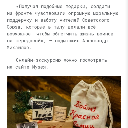
«Получая подобные подарки, солдаты
на фронте чувствовали огромную моральную
поддержку и заботу жителей Советского
Союза, которые в тылу делали всё
возможное, чтобы облегчить жизнь воинов
на передовой», — подытожил Александр
Михайлов.
Онлайн-экскурсию можно посмотреть
на сайте Музея.