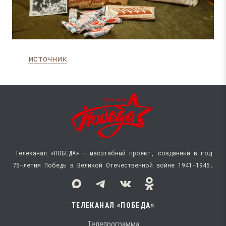
источник
Телеканал «ПОБЕДА» — масштабный проект, созданный в год
75-летия Победы в Великой Отечественной войне 1941−1945.
ТЕЛЕКАНАЛ «ПОБЕДА»
Телепрограмма