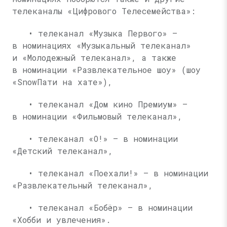
телеканалы «Цифрового Телесемейства»:
• телеканал «Музыка Первого» —
в номинациях «Музыкальный телеканал»
и «Молодежный телеканал», а также
в номинации «Развлекательное шоу» (шоу
«SnowПати на хате»),
• телеканал «Дом кино Премиум» —
в номинации «Фильмовый телеканал»,
• телеканал «О!» — в номинации
«Детский телеканал»,
• телеканал «Поехали!» — в номинации
«Развлекательный телеканал»,
• телеканал «Бобёр» — в номинации
«Хобби и увлечения».