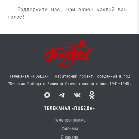
Поддержите нас, нам важен каждый ваш
голос!
Телеканал «ПОБЕДА» — масштабный проект, созданный в год
75-летия Победы в Великой Отечественной войне 1941−1945.
ТЕЛЕКАНАЛ «ПОБЕДА»
Телепрограмма
Фильмы
О канале