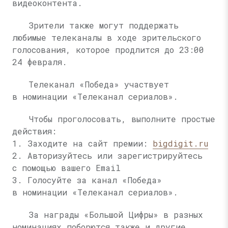
видеоконтента.
Зрители также могут поддержать
любимые телеканалы в ходе зрительского
голосования, которое продлится до 23:00
24 февраля.
Телеканал «Победа» участвует
в номинации «Телеканал сериалов».
Чтобы проголосовать, выполните простые
действия:
1. Заходите на сайт премии:
bigdigit.ru
2. Авторизуйтесь или зарегистрируйтесь
с помощью вашего Email
3. Голосуйте за канал «Победа»
в номинации «Телеканал сериалов».
За награды «Большой Цифры» в разных
номинациях поборются также и другие