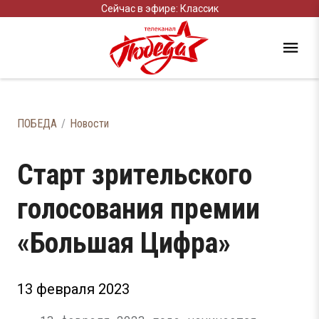
Сейчас в эфире: Классик
ПОБЕДА
Новости
Старт зрительского
голосования премии
«Большая Цифра»
13 февраля 2023