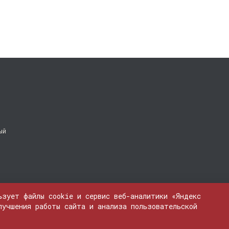
ый
ьзует файлы cookie и сервис веб-аналитики «Яндекс
лучшения работы сайта и анализа пользовательской