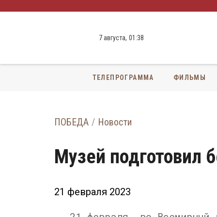
7 августа,
01
:
38
ТЕЛЕПРОГРАММА
ФИЛЬМЫ
ПОБЕДА
Новости
Музей подготовил 
21 февраля 2023
21 февраля, во Всемирный 