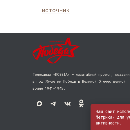
источник
Телеканал «ПОБЕДА» — масштабный проект, созданн
в год 75-летия Победы в Великой Отечественной
войне 1941−1945.
Наш сайт испол
Метрика» для у
активности.