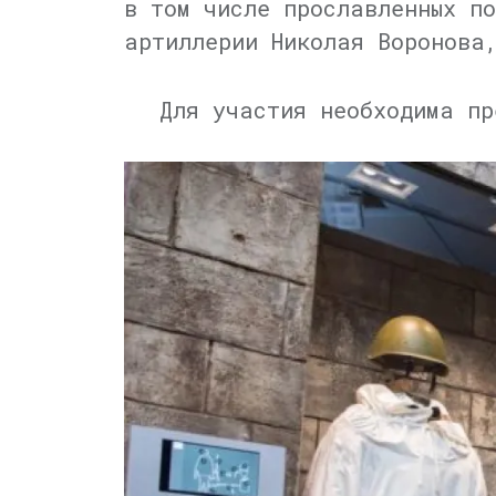
в том числе прославленных п
артиллерии Николая Воронова
Для участия необходима пр