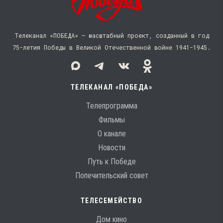
Телеканал «ПОБЕДА» — масштабный проект, созданный в год
75-летия Победы в Великой Отечественной войне 1941−1945.
ТЕЛЕКАНАЛ «ПОБЕДА»
Телепрограмма
Фильмы
О канале
Новости
Путь к Победе
Попечительский совет
ТЕЛЕСЕМЕЙСТВО
Дом кино