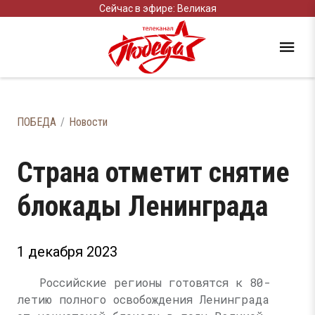
Сейчас в эфире: Великая
ПОБЕДА
Новости
Страна отметит снятие
блокады Ленинграда
1 декабря 2023
Российские регионы готовятся к 80-
летию полного освобождения Ленинграда