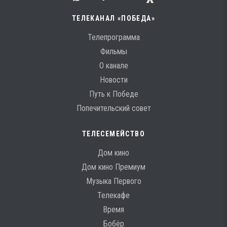
ТЕЛЕКАНАЛ «ПОБЕДА»
Телепрограмма
Фильмы
О канале
Новости
Путь к Победе
Попечительский совет
ТЕЛЕСЕМЕЙСТВО
Дом кино
Дом кино Премиум
Музыка Первого
Телекафе
Время
Бобёр