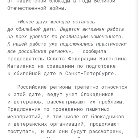
от нацистской блокады в годы Великой
Отечественной войны.
«Менее двух месяцев осталось
до юбилейной даты. Ведется активная работа
на всех уровнях по реализации намеченного.
К нашей работе уже подключились практически
все российские регионы»,
— сообщила
председатель Совета Федерации Валентина
Матвиенко на совещании по подготовке
к юбилейной дате в Санкт-Петербурге.
Российские регионы трепетно относятся
к этой дате, ведут учет блокадников
и ветеранов, рассматривают их проблемы.
Предложения по проведению памятных
мероприятий, в том числе от блокадников
и ветеранских организаций, продолжают
поступать, и все они будут рассмотрены,