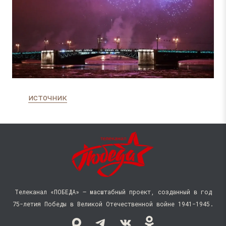
источник
Телеканал «ПОБЕДА» — масштабный проект, созданный в год
75-летия Победы в Великой Отечественной войне 1941−1945.