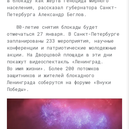
в блокаду как жертв геноцида мирного
населения, рассказал губернатора Санкт-
Петербурга Александр Беглов.
80-летие снятия блокады будет
отмечаться 27 января. В Санкт-Петербурге
запланированы 233 мероприятия, научные
конференции и патриотические молодежные
акции. На Дворцовой площади в эти дни
покажут видеоспектакль «Ленинград.
Во имя жизни». Более 200 потомков
защитников и жителей блокадного
Ленинграда соберутся на форуме «Внуки
Победы».