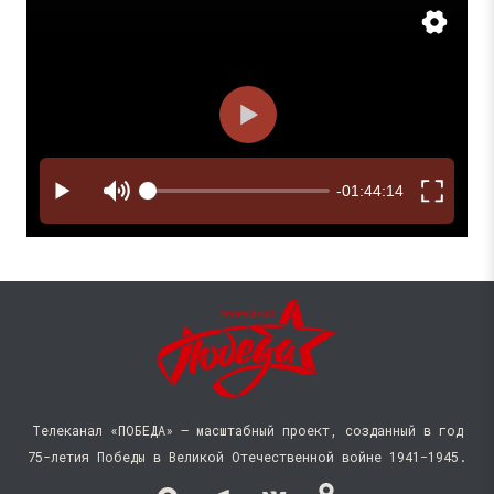
Телеканал «ПОБЕДА» — масштабный проект, созданный в год
75-летия Победы в Великой Отечественной войне 1941−1945.