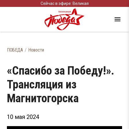
Сейчас в эфире: Великая
ПОБЕДА
Новости
«Спасибо за Победу!».
Трансляция из
Магнитогорска
10 мая 2024