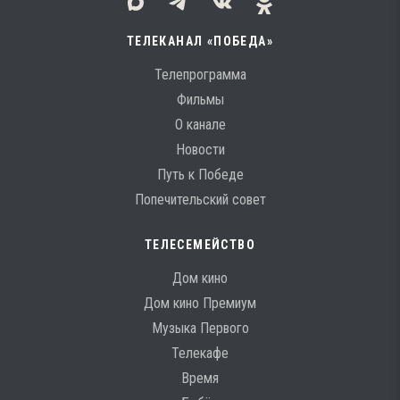
ТЕЛЕКАНАЛ «ПОБЕДА»
Телепрограмма
Фильмы
О канале
Новости
Путь к Победе
Попечительский совет
ТЕЛЕСЕМЕЙСТВО
Дом кино
Дом кино Премиум
Музыка Первого
Телекафе
Время