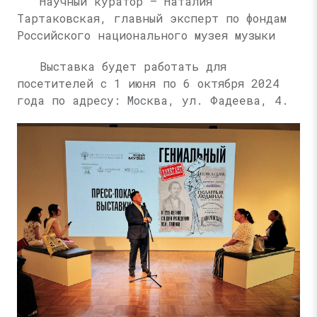
Научный куратор — Наталия
Тартаковская, главный эксперт по фондам
Российского национального музея музыки
Выставка будет работать для
посетителей с 1 июня по 6 октября 2024
года по адресу: Москва, ул. Фадеева, 4.