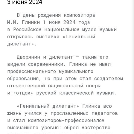
3 июня 2024
В день рождения композитора
М.И. Глинки
1 июня 2024 года
в Российском национальном музее музыки
открылась выставка «Гениальный
дилетант».
Дворянин и дилетант — таким его
видели современники. Глинка не имел
профессионального музыкального
образования, но при этом стал создателем
отечественной национальной оперы
и «отцом» русской классической музыки.
«Гениальный дилетант» Глинка всю
жизнь учился у прославленных педагогов
и стал композитором-профессионалом
высочайшего уровня: обрел мастерство