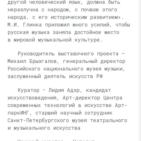
другой человеческий язык, должна быть
неразлучна с народом, с почвою этого
народа, с его историческим развитием».
М.И. Глинка
приложил много усилий, чтобы
русская музыка заняла достойное место
в мировой музыкальной культуре.
Руководитель выставочного проекта —
Михаил Брызгалов, генеральный директор
Российского национального музея музыки,
заслуженный деятель искусств РФ
Куратор — Лидия Адэр, кандидат
искусствоведения, Арт-директор Центра
современных технологий в искусстве Арт-
паркИНГ, старший научный сотрудник
Санкт-Петербургского музея театрального
и музыкального искусства