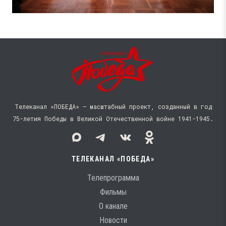
Телеканал «ПОБЕДА» — масштабный проект, созданный в год
75-летия Победы в Великой Отечественной войне 1941−1945.
ТЕЛЕКАНАЛ «ПОБЕДА»
Телепрограмма
Фильмы
О канале
Новости