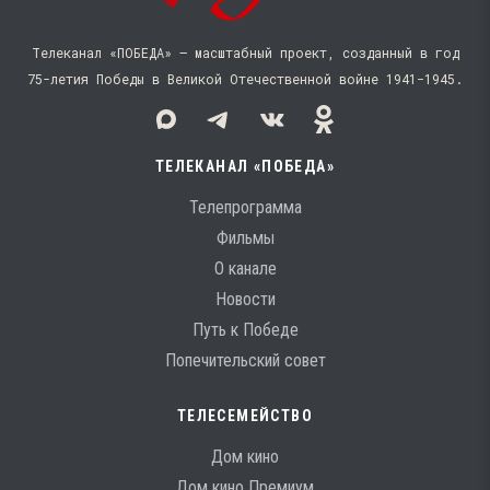
Телеканал «ПОБЕДА» — масштабный проект, созданный в год
75-летия Победы в Великой Отечественной войне 1941−1945.
ТЕЛЕКАНАЛ «ПОБЕДА»
Телепрограмма
Фильмы
О канале
Новости
Путь к Победе
Попечительский совет
ТЕЛЕСЕМЕЙСТВО
Дом кино
Дом кино Премиум