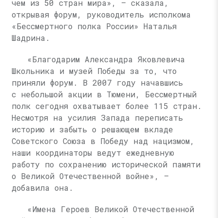
чем из 50 стран мира», — сказала,
открывая форум, руководитель исполкома
«Бессмертного полка России» Наталья
Шадрина.
«Благодарим Александра Яковлевича
Школьника и музей Победы за то, что
приняли форум. В 2007 году начавшись
с небольшой акции в Тюмени, Бессмертный
полк сегодня охватывает более 115 стран.
Несмотря на усилия Запада переписать
историю и забыть о решающем вкладе
Советского Союза в Победу над нацизмом,
наши координаторы ведут ежедневную
работу по сохранению исторической памяти
о Великой Отечественной войне», —
добавила она.
«Имена Героев Великой Отечественной