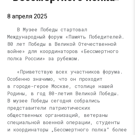
8 апреля 2025
В Музее Победы стартовал
Международный форум «Память Победителей.
80 лет Победы в Великой Отечественной
войне» для координаторов «Бессмертного
полка России» за рубежом.
«Приветствую всех участников форума.
Особенно значимо, что он проходит
в городе-герое Москве, столице нашей
Родины, в год 80-летия Великой Победы.
В музее Победы сегодня собрались
представители патриотических
общественных организаций, ветераны
специальной военной операции, студенты
и координаторы „Бессмертного полка“ более