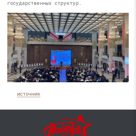
государственных структур.
источник