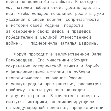
войны не должны быть забыты. И сегодня
мы, потомки победителей, должны сделать
все, чтобы молодое поколение росло в духе
уважения к своим корням, сопричастности
к истории своей Родины, гордости
за свершение своих дедов и прадедов,
победителей в Великой Отечественной
войне», — подчеркнула Наталья Шадрина.
Форум проходит в величественном Зале
Полководцев. Его участники обсудят
сохранение исторической памяти и борьбу
с фальсификацией истории за рубежом,
геополитическое положение России
в международном пространстве, рассмотрят
проблему отмены русского наследия
в других странах. В качестве экспертов
выступят историки, специализирующиеся
на международной повестке, представители