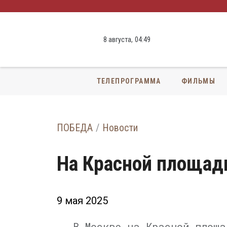
8 августа,
04
:
49
ТЕЛЕПРОГРАММА
ФИЛЬМЫ
ПОБЕДА
Новости
На Красной площад
9 мая 2025
В Москве на Красной площа