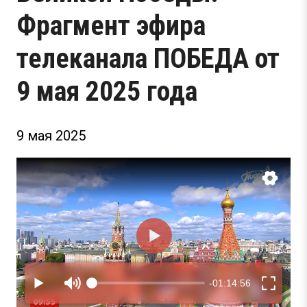
Фрагмент эфира
телеканала ПОБЕДА от
9 мая 2025 года
9 мая 2025