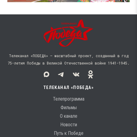
Телеканал «ПОБЕДА» — масштабный проект, созданный в год
75-летия Победы в Великой Отечественной войне 1941−1945.
ТЕЛЕКАНАЛ «ПОБЕДА»
Телепрограмма
Фильмы
О канале
Новости
Путь к Победе