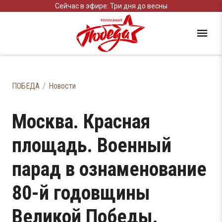
Сейчас в эфире: Три дня до весны
ПОБЕДА
Новости
Москва. Красная
площадь. Военный
парад в ознаменование
80-й годовщины
Великой Победы.