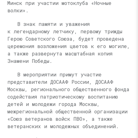
Минск при участии мотоклуба «Ночные
волки».
В знак памяти и уважения
к легендарному летчику, первому трижды
Герою Советского Союза, будет проведена
церемония возложения цветов к его могиле,
а также развернута масштабная копия
Знамени Победы.
В мероприятии примут участие
представители ДОСААФ России, ДОСААФ
Москвы, регионального общественного фонда
содействия патриотическому воспитанию
детей и молодежи города Москвы,
межрегиональной общественной организации
«Союз ветеранов войск ПВО», а также
ветеранских и молодежных объединений.