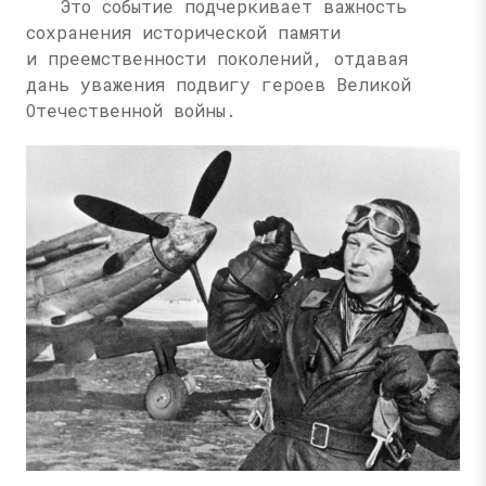
Это событие подчеркивает важность
сохранения исторической памяти
и преемственности поколений, отдавая
дань уважения подвигу героев Великой
Отечественной войны.