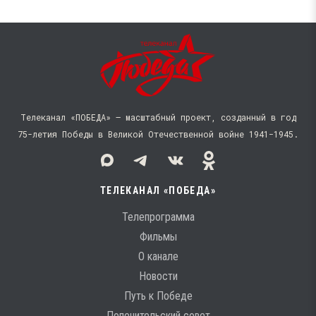
Телеканал «ПОБЕДА» — масштабный проект, созданный в год
75-летия Победы в Великой Отечественной войне 1941−1945.
ТЕЛЕКАНАЛ «ПОБЕДА»
Телепрограмма
Фильмы
О канале
Новости
Путь к Победе
Попечительский совет