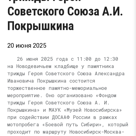
Советского Союза А.И.
Покрышкина
20 июня 2025
26 июня 2025 года с 11:00 до 12:30
на Новодевичьем кладбище у памятника
трижды Героя Советского Союза Александра
Ивановича Покрышкина состоится
торжественное памятно-мемориальное
мероприятие. Оно организовано «Фондом
трижды Героя Советского
Союза А. И.
Покрышкина» и МАУК «Музей Новосибирска»
при содействии ДОСААФ России в рамках
мотопробега «Боевой путь Сибири», который
проходит по маршруту Новосибирск-Москва-