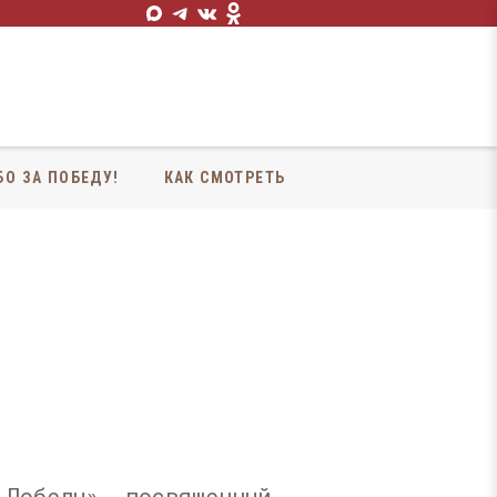
БО ЗА ПОБЕДУ!
КАК СМОТРЕТЬ
 Победы», посвященный