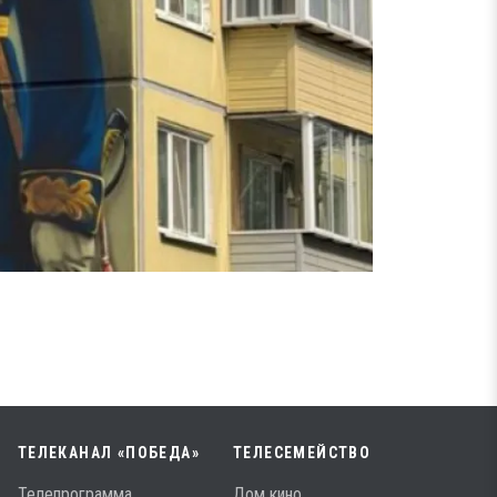
ТЕЛЕКАНАЛ «ПОБЕДА»
ТЕЛЕСЕМЕЙСТВО
Телепрограмма
Дом кино