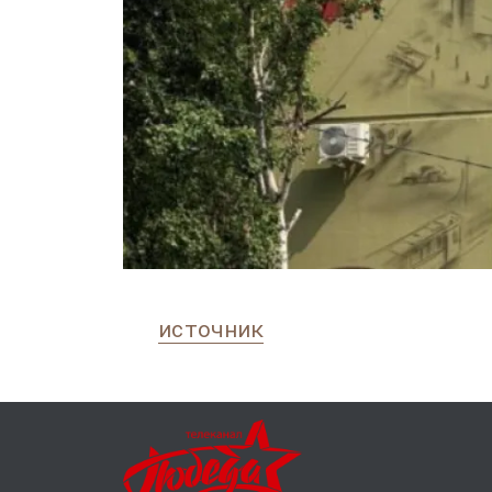
источник