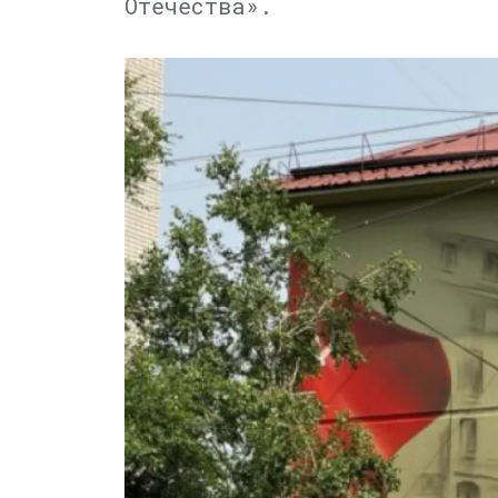
Отечества».