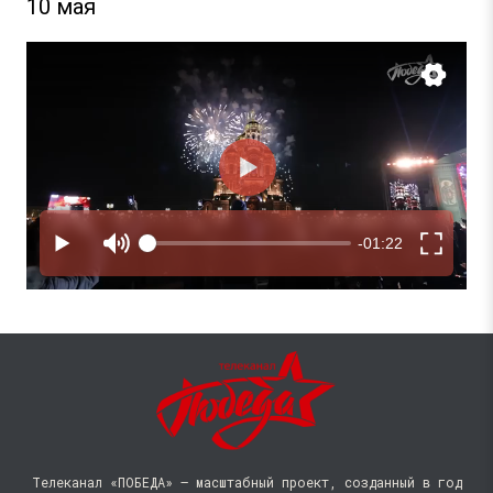
10 мая
Телеканал «ПОБЕДА» — масштабный проект, созданный в год