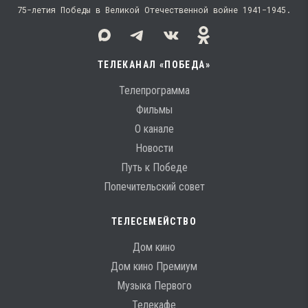
75-летия Победы в Великой Отечественной войне 1941−1945.
ТЕЛЕКАНАЛ «ПОБЕДА»
Телепрограмма
Фильмы
О канале
Новости
Путь к Победе
Попечительский совет
ТЕЛЕСЕМЕЙСТВО
Дом кино
Дом кино Премиум
Музыка Первого
Телекафе