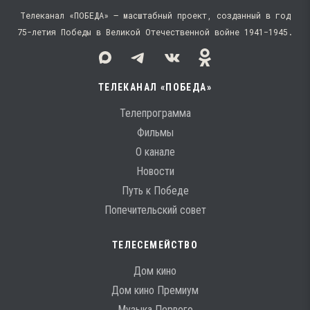
Телеканал «ПОБЕДА» — масштабный проект, созданный в год
75-летия Победы в Великой Отечественной войне 1941−1945.
ТЕЛЕКАНАЛ «ПОБЕДА»
Телепрограмма
Фильмы
О канале
Новости
Путь к Победе
Попечительский совет
ТЕЛЕСЕМЕЙСТВО
Дом кино
Дом кино Премиум
Музыка Первого