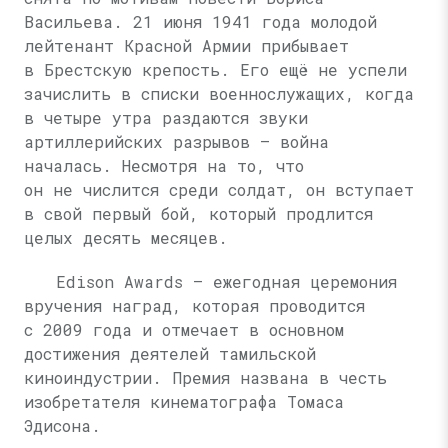
Васильева. 21 июня 1941 года молодой
лейтенант Красной Армии прибывает
в Брестскую крепость. Его ещё не успели
зачислить в списки военнослужащих, когда
в четыре утра раздаются звуки
артиллерийских разрывов — война
началась. Несмотря на то, что
он не числится среди солдат, он вступает
в свой первый бой, который продлится
целых десять месяцев.
Edison Awards — ежегодная церемония
вручения наград, которая проводится
с 2009 года и отмечает в основном
достижения деятелей тамильской
киноиндустрии. Премия названа в честь
изобретателя кинематографа Томаса
Эдисона.