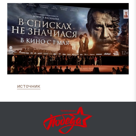
источник