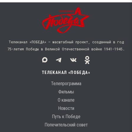
Телеканал «ПОБЕДА» — масштабный проект, созданный в год
75-летия Победы в Великой Отечественной войне 1941−1945.
ТЕЛЕКАНАЛ «ПОБЕДА»
Телепрограмма
Фильмы
О канале
Новости
Путь к Победе
Попечительский совет