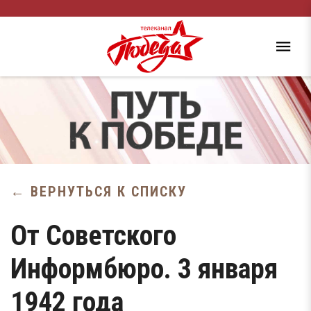
← ВЕРНУТЬСЯ К СПИСКУ
От Советского
Информбюро. 3 января
1942 года