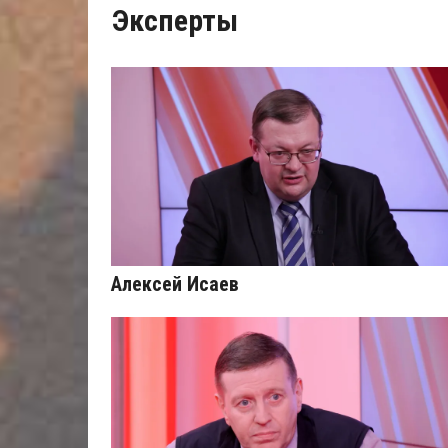
Эксперты
Алексей Исаев