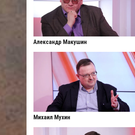
Александр Макушин
Михаил Мухин