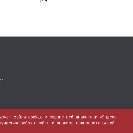
ый
ьзует файлы cookie и сервис веб-аналитики «Яндекс
лучшения работы сайта и анализа пользовательской