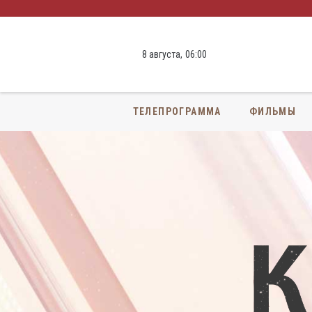
8 августа,
06
:
00
ТЕЛЕПРОГРАММА
ФИЛЬМЫ