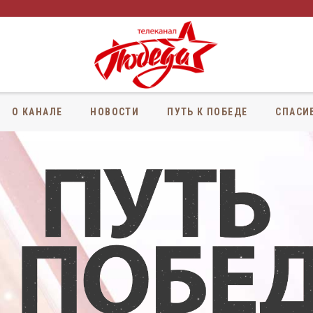
О КАНАЛЕ
НОВОСТИ
ПУТЬ К ПОБЕДЕ
СПАСИ