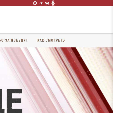
БО ЗА ПОБЕДУ!
КАК СМОТРЕТЬ