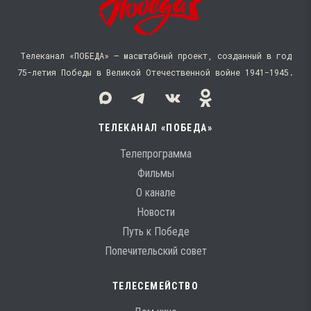
Телеканал «ПОБЕДА» — масштабный проект, созданный в год
75-летия Победы в Великой Отечественной войне 1941−1945.
ТЕЛЕКАНАЛ «ПОБЕДА»
Телепрограмма
Фильмы
О канале
Новости
Путь к Победе
Попечительский совет
ТЕЛЕСЕМЕЙСТВО