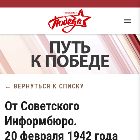
← ВЕРНУТЬСЯ К СПИСКУ
От Советского
Информбюро.
20 февраля 1942 года