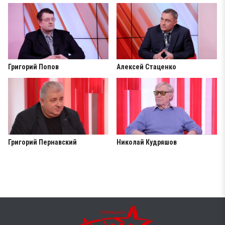
Григорий Попов
Алексей Стаценко
Григорий Пернавский
Николай Кудряшов