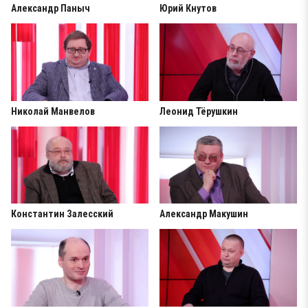
Александр Паныч
Юрий Кнутов
Николай Манвелов
Леонид Тёрушкин
Константин Залесский
Александр Макушин