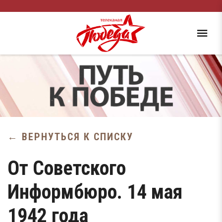
← ВЕРНУТЬСЯ К СПИСКУ
От Советского
Информбюро. 14 мая
1942 года