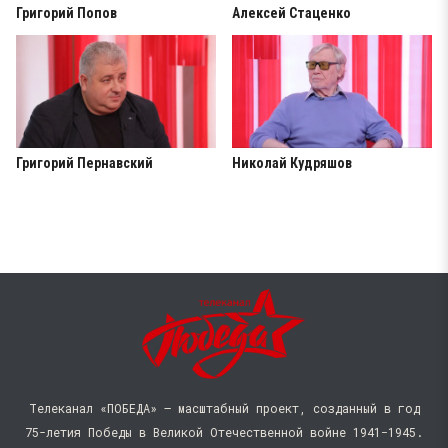
Григорий Попов
Алексей Стаценко
Григорий Пернавский
Николай Кудряшов
Телеканал «ПОБЕДА» — масштабный проект, созданный в год
75-летия Победы в Великой Отечественной войне 1941−1945.