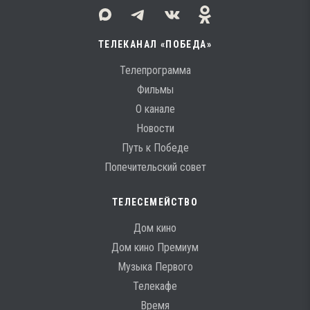
ТЕЛЕКАНАЛ «ПОБЕДА»
Телепрограмма
Фильмы
О канале
Новости
Путь к Победе
Попечительский совет
ТЕЛЕСЕМЕЙСТВО
Дом кино
Дом кино Премиум
Музыка Первого
Телекафе
Время