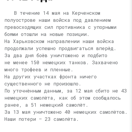
В течение 14 мая на Керченском
полуострове наши войска под давлением
превосходящих сил противника с упорными
боями отошли на новые позиции.
На Харьковском направлении наши войска
продолжали успешно продвигаться вперёд.
За два дня боёв уничтожено и подбито
не менее 150 немецких танков. Захвачено
много трофеев и пленные.
На других участках фронта ничего
существенного не произошло.
По уточнённым данным, за 12 мая сбито не 43
немецких самолёта, как об этом сообщалось
ранее, а 51 немецкий самолёт.
За 13 мая уничтожено 40 немецких самолётов.
Наши потери — 23 самолёта.