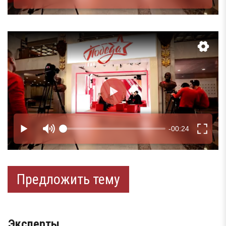
Предложить тему
Эксперты