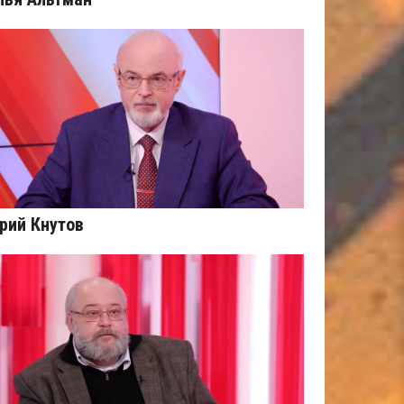
рий Кнутов