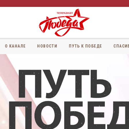
О КАНАЛЕ
НОВОСТИ
ПУТЬ К ПОБЕДЕ
СПАСИ