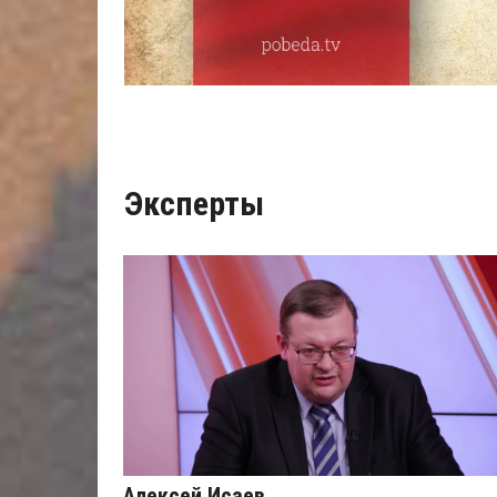
Эксперты
Алексей Исаев