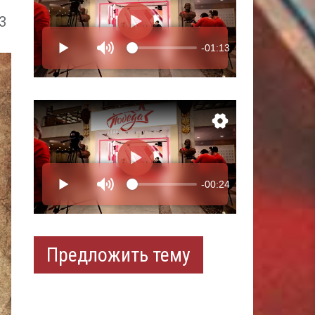
3
Предложить тему