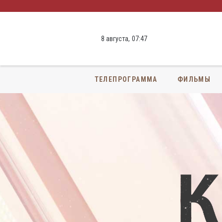
8 августа,
07
:
47
ТЕЛЕПРОГРАММА
ФИЛЬМЫ