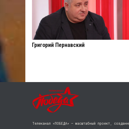
Григорий Пернавский
Телеканал «ПОБЕДА» — масштабный проект, созданн