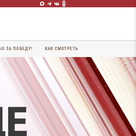
БО ЗА ПОБЕДУ!
КАК СМОТРЕТЬ