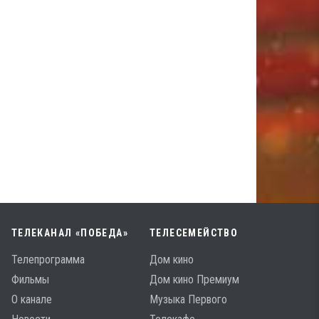
ТЕЛЕКАНАЛ «ПОБЕДА»
ТЕЛЕСЕМЕЙСТВО
Телепрограмма
Дом кино
Фильмы
Дом кино Премиум
О канале
Музыка Первого