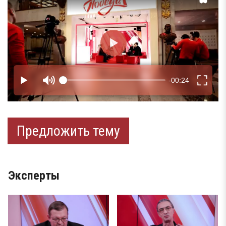
Предложить тему
Эксперты