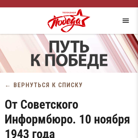
← ВЕРНУТЬСЯ К СПИСКУ
От Советского
Информбюро. 10 ноября
1943 года