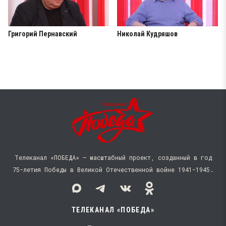
Григорий Пернавский
Николай Кудряшов
Телеканал «ПОБЕДА» — масштабный проект, созданный в год
75-летия Победы в Великой Отечественной войне 1941−1945.
ТЕЛЕКАНАЛ «ПОБЕДА»