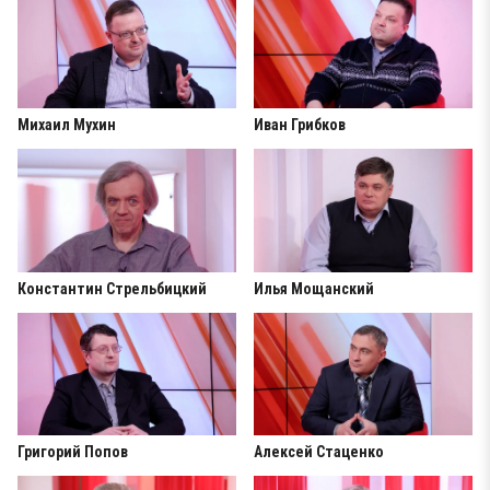
Михаил Мухин
Иван Грибков
Константин Стрельбицкий
Илья Мощанский
Григорий Попов
Алексей Стаценко