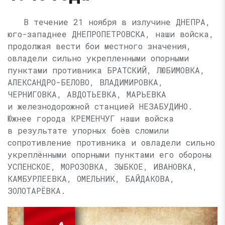
В течение 21 ноября в излучине ДНЕПРА,
юго-западнее ДНЕПРОПЕТРОВСКА, наши войска,
продолжая вести бои местного значения,
овладели сильно укрепленными опорными
пунктами противника БРАТСКИЙ, ЛЮБИМОВКА,
АЛЕКСАНДРО-БЕЛОВО, ВЛАДИМИРОВКА,
ЧЕРНИГОВКА, АВДОТЬЕВКА, МАРЬЕВКА
и железнодорожной станцией НЕЗАБУДИНО.
Южнее города КРЕМЕНЧУГ наши войска
в результате упорных боёв сломили
сопротивление противника и овладели сильно
укреплёнными опорными пунктами его обороны
УСПЕНСКОЕ, МОРОЗОВКА, ЗЫБКОЕ, ИВАНОВКА,
КАМБУРЛЕЕВКА, ОМЕЛЬНИК, БАЙДАКОВА,
ЗОЛОТАРЁВКА.