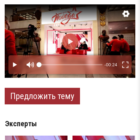
Предложить тему
Эксперты