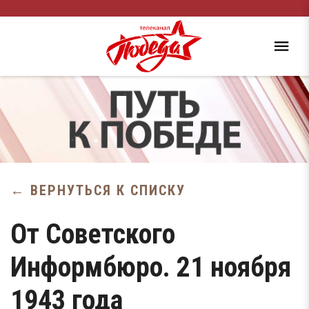
← ВЕРНУТЬСЯ К СПИСКУ
От Советского
Информбюро. 21 ноября
1943 года