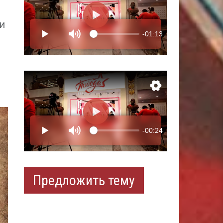
и
Предложить тему