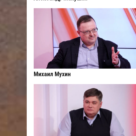
Михаил Мухин