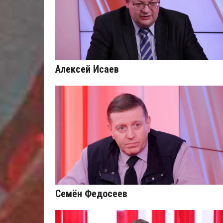
Алексей Исаев
Семён Федосеев