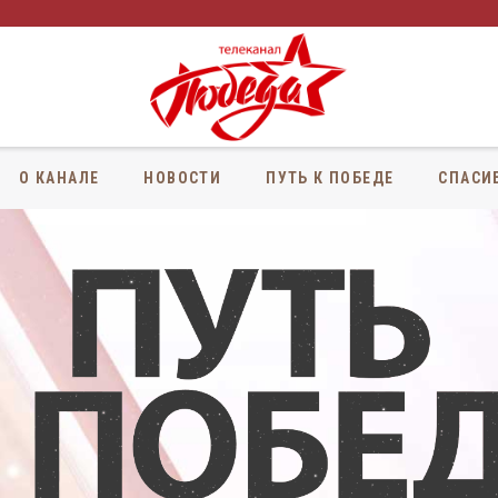
О КАНАЛЕ
НОВОСТИ
ПУТЬ К ПОБЕДЕ
СПАСИ