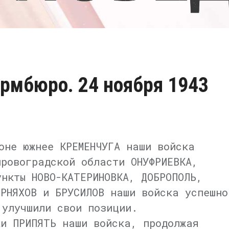
рмбюро. 24 ноября 1943
оне южнее КРЕМЕНЧУГА наши войска
ировоградской области ОНУФРИЕВКА,
нкты НОВО-КАТЕРИНОВКА, ДОБРОПОЛЬ,
ЕРНЯХОВ и БРУСИЛОВ наши войска успешно
 улучшили свои позиции.
ки ПРИПЯТЬ наши войска, продолжая