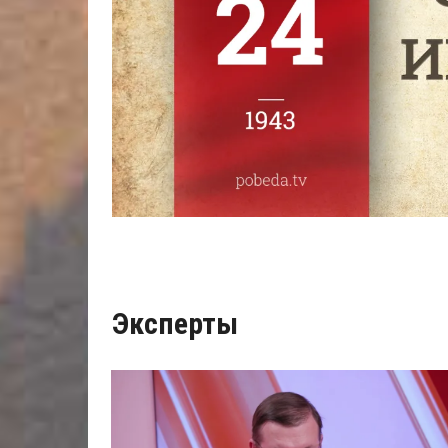
Эксперты