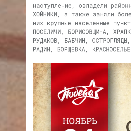
наступление, овладели район
ХОЙНИКИ, а также заняли бол
них крупные населённые пункт
ПОСЕЛИЧИ, БОРИСОВЩИНА, ХРАПК
РУДАКОВ, БАБЧИН, ОСТРОГЛЯДЫ,
РАДИН, БОРЩЕBKA, КРАСНОСЕЛЬЕ