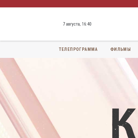
7 августа,
16
:
40
ТЕЛЕПРОГРАММА
ФИЛЬМЫ