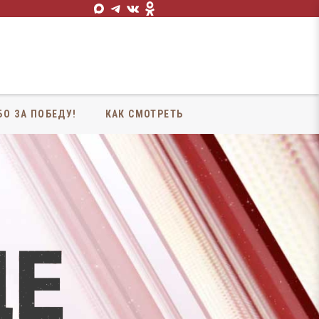
БО ЗА ПОБЕДУ!
КАК СМОТРЕТЬ