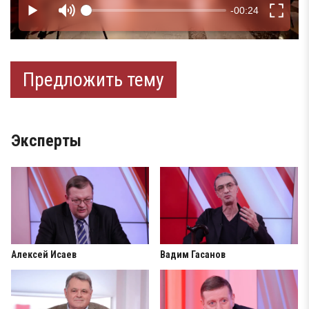
Предложить тему
Эксперты
Алексей Исаев
Вадим Гасанов