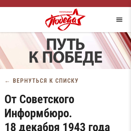
← ВЕРНУТЬСЯ К СПИСКУ
От Советского
Информбюро.
18 декабря 1943 года