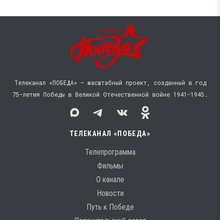
Телеканал «ПОБЕДА» — масштабный проект, созданный в год
75-летия Победы в Великой Отечественной войне 1941−1945.
ТЕЛЕКАНАЛ «ПОБЕДА»
Телепрограмма
Фильмы
О канале
Новости
Путь к Победе