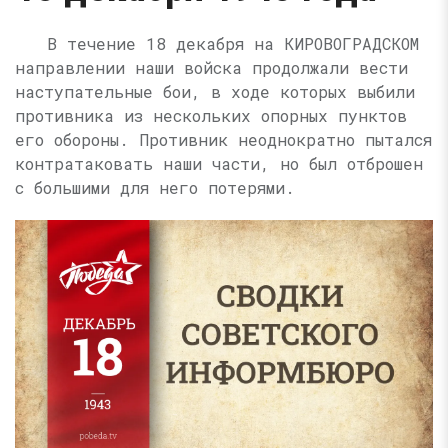
В течение 18 декабря на КИРОВОГРАДСКОМ
направлении наши войска продолжали вести
наступательные бои, в ходе которых выбили
противника из нескольких опорных пунктов
его обороны. Противник неоднократно пытался
контратаковать наши части, но был отброшен
с большими для него потерями.