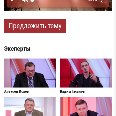
Предложить тему
Эксперты
Алексей Исаев
Вадим Гасанов