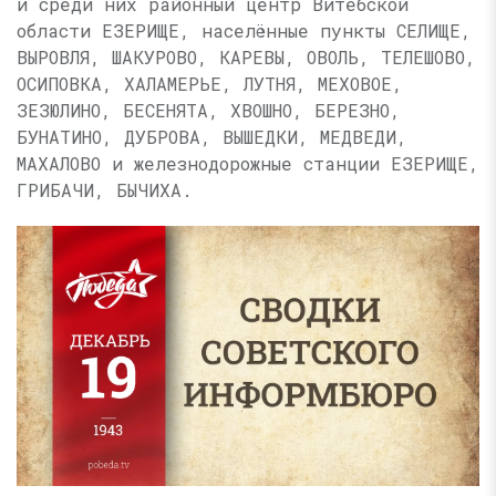
и среди них районный центр Витебской
области ЕЗЕРИЩЕ, населённые пункты СЕЛИЩЕ,
ВЫРОВЛЯ, ШАКУРОВО, КАРЕВЫ, ОВОЛЬ, ТЕЛЕШОВО,
ОСИПОВКА, ХАЛАМЕРЬЕ, ЛУТНЯ, МЕХОВОЕ,
ЗЕЗЮЛИНО, БЕСЕНЯТА, ХВОШНО, БЕРЕЗНО,
БУНАТИНО, ДУБРОВА, ВЫШЕДКИ, МЕДВЕДИ,
МАХАЛОВО и железнодорожные станции ЕЗЕРИЩЕ,
ГРИБАЧИ, БЫЧИХА.