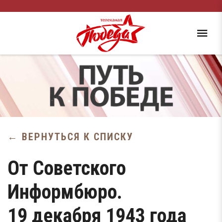
← ВЕРНУТЬСЯ К СПИСКУ
От Советского
Информбюро.
19 декабря 1943 года