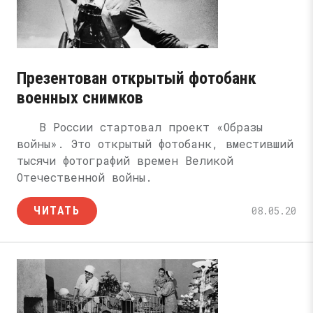
Презентован открытый фотобанк
военных снимков
В России стартовал проект «Образы
войны». Это открытый фотобанк, вместивший
тысячи фотографий времен Великой
Отечественной войны.
ЧИТАТЬ
08.05.20