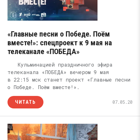
«Главные песни о Победе. Поём
вместе!»: спецпроект к 9 мая на
телеканале «ПОБЕДА»
Кульминацией праздничного эфира
телеканала «ПОБЕДА» вечером 9 мая
в 22:15 мск станет проект «Главные песни
о Победе. Поём вместе!».
ЧИТАТЬ
07.05.20