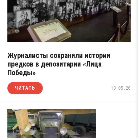
Журналисты сохранили истории
предков в депозитарии «Лица
Победы»
ЧИТАТЬ
13.05.20