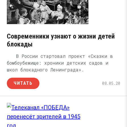
Современники узнают о жизни детей
блокады
В России стартовал проект «Сказки в
бомбоубежище: хроники детских садов и
школ блокадного Ленинграда».
ЧИТАТЬ
08.05.20