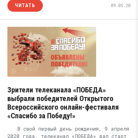
ЧИТАТЬ
09.05.20
Зрители телеканала «ПОБЕДА»
выбрали победителей Открытого
Всероссийского онлайн-фестиваля
«Спасибо за Победу!»
В свой первый день рождения, 9 апреля
2020 года, телеканал «ПОБЕДА» дал старт