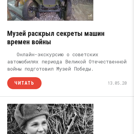
Музей раскрыл секреты машин
времен войны
Онлайн-экскурсию о советских
автомобилях периода Великой Отечественной
войны подготовил Музей Победы.
ЧИТАТЬ
13.05.20