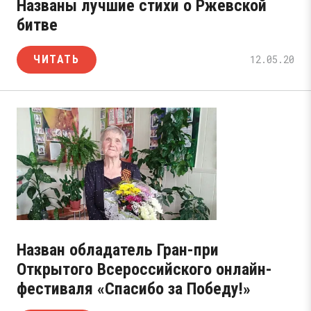
Названы лучшие стихи о Ржевской
битве
ЧИТАТЬ
12.05.20
Назван обладатель Гран-при
Открытого Всероссийского онлайн-
фестиваля «Спасибо за Победу!»