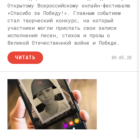
Открытому Всероссийскому онлайн-фестивалю
«Спасибо за Победу!». Главным событием
стал творческий конкурс, на который
участники могли прислать свои записи
исполнения песен, стихов и прозы о
Великой Отечественной войне и Победе.
ЧИТАТЬ
09.05.20