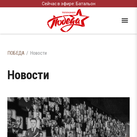
Сейчас в эфире: Батальон
ПОБЕДА
Новости
Новости