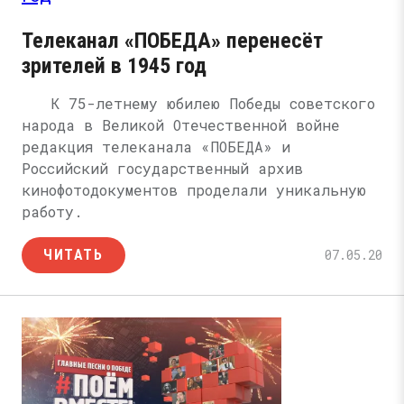
Телеканал «ПОБЕДА» перенесёт
зрителей в 1945 год
К 75-летнему юбилею Победы советского
народа в Великой Отечественной войне
редакция телеканала «ПОБЕДА» и
Российский государственный архив
кинофотодокументов проделали уникальную
работу.
ЧИТАТЬ
07.05.20