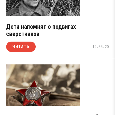
Дети напомнят о подвигах
сверстников
ЧИТАТЬ
12.05.20