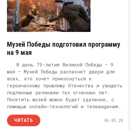
Музей Победы подготовил программу
на 9 мая
В день 75-летия Великой Победы – 9
мая – Музей Победы распахнет двери для
всех, кто хочет прикоснуться к
героическому прошлому Отечества и увидеть
подлинные реликвии тех огненных лет.
Посетить музей можно будет удаленно, с
помощью онлайн-технологий и телевидения.
ЧИТАТЬ
06.05.20