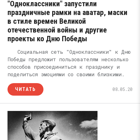
"Одноклассники" запустили
праздничные рамки на аватар, маски
в стиле времен Великой
отечественной войны и другие
проекты ко Дню Победы
Социальная сеть "Одноклассники" к Дню
Победы предложит пользователям несколько
способов присоединиться к празднику и
поделиться эмоциями со своими близкими.
ЧИТАТЬ
08.05.20