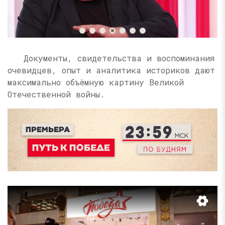
Документы, свидетельства и воспоминания
очевидцев, опыт и аналитика историков дают
максимально объёмную картину Великой
Отечественной войны.