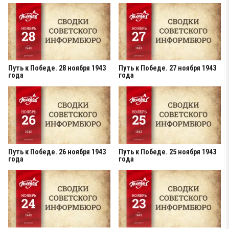
Путь к Победе. 28 ноября 1943
Путь к Победе. 27 ноября 1943
года
года
Путь к Победе. 26 ноября 1943
Путь к Победе. 25 ноября 1943
года
года