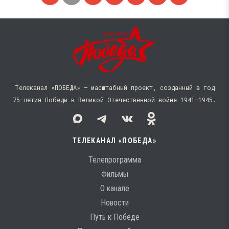
Телеканал «ПОБЕДА» — масштабный проект, созданный в год
75-летия Победы в Великой Отечественной войне 1941−1945.
ТЕЛЕКАНАЛ «ПОБЕДА»
Телепрограмма
Фильмы
О канале
Новости
Путь к Победе