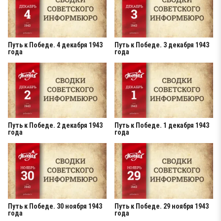
Путь к Победе. 4 декабря 1943
Путь к Победе. 3 декабря 1943
года
года
Путь к Победе. 2 декабря 1943
Путь к Победе. 1 декабря 1943
года
года
Путь к Победе. 30 ноября 1943
Путь к Победе. 29 ноября 1943
года
года