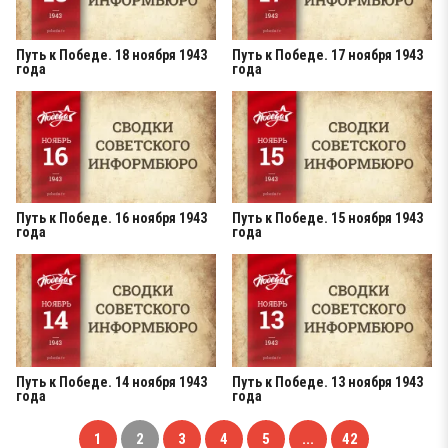
Путь к Победе. 18 ноября 1943
Путь к Победе. 17 ноября 1943
года
года
Путь к Победе. 16 ноября 1943
Путь к Победе. 15 ноября 1943
года
года
Путь к Победе. 14 ноября 1943
Путь к Победе. 13 ноября 1943
года
года
1
2
3
4
5
...
42