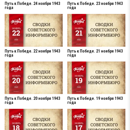
Путь к Победе. 24 ноября 1943
Путь к Победе. 23 ноября 1943
года
года
Путь к Победе. 22 ноября 1943
Путь к Победе. 21 ноября 1943
года
года
Путь к Победе. 20 ноября 1943
Путь к Победе. 19 ноября 1943
года
года