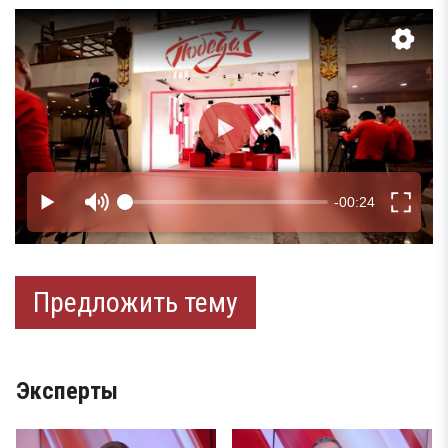
Предложить тему
Эксперты