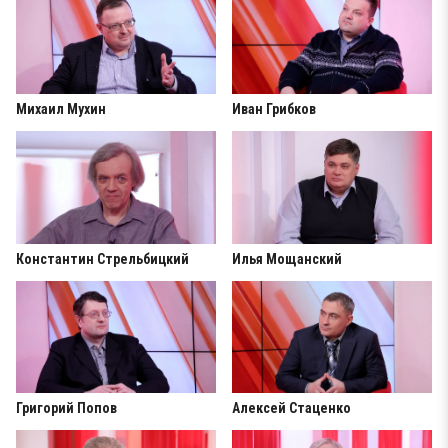
Михаил Мухин
Иван Грибков
Константин Стрельбицкий
Илья Мощанский
Григорий Попов
Алексей Стаценко