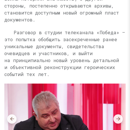
стороны, постепенно открываются архивы,
становится доступным новый огромный пласт
документов.
Разговор в студии телеканала «Победа» —
это попытка обобщить засекреченные ранее
уникальные документы, свидетельства
очевидцев и участников, и выйти
на принципиально новый уровень детальной
и объективной реконструкции героических
событий тех лет.