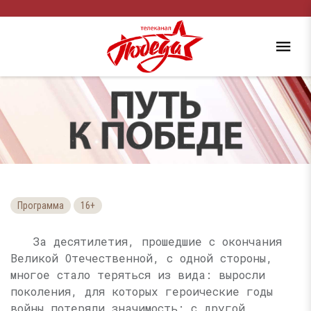
Программа
16+
За десятилетия, прошедшие с окончания
Великой Отечественной, с одной стороны,
многое стало теряться из вида: выросли
поколения, для которых героические годы
войны потеряли значимость; с другой