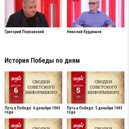
Григорий Пернавский
Николай Кудряшов
История Победы по дням
Путь к Победе. 6 декабря 1943
Путь к Победе. 5 декабря 1943
года
года