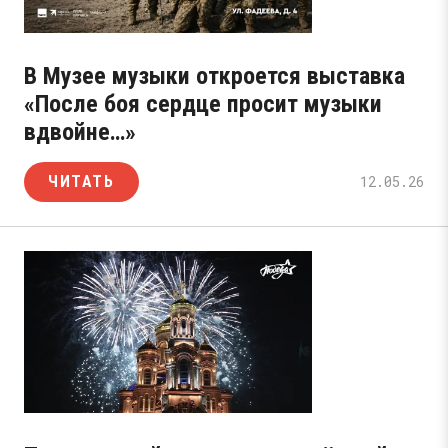
В Музее музыки откроется выставка
«После боя сердце просит музыки
вдвойне…»
ЧИТАТЬ
12.05.26