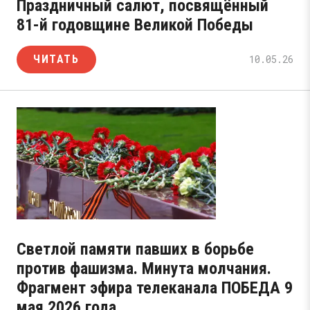
Праздничный салют, посвящённый
81-й годовщине Великой Победы
ЧИТАТЬ
10.05.26
Светлой памяти павших в борьбе
против фашизма. Минута молчания.
Фрагмент эфира телеканала ПОБЕДА 9
мая 2026 года