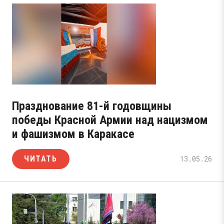
Празднование 81-й годовщины
победы Красной Армии над нацизмом
и фашизмом в Каракасе
ЧИТАТЬ
13.05.26