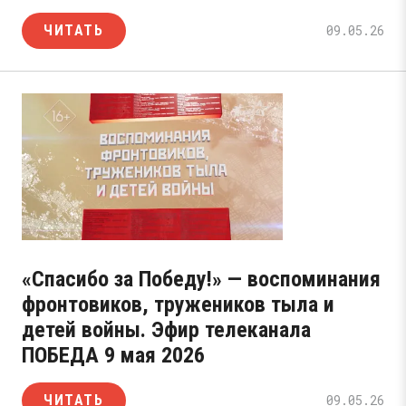
ЧИТАТЬ
09.05.26
«Спасибо за Победу!» — воспоминания
фронтовиков, тружеников тыла и
детей войны. Эфир телеканала
ПОБЕДА 9 мая 2026
ЧИТАТЬ
09.05.26