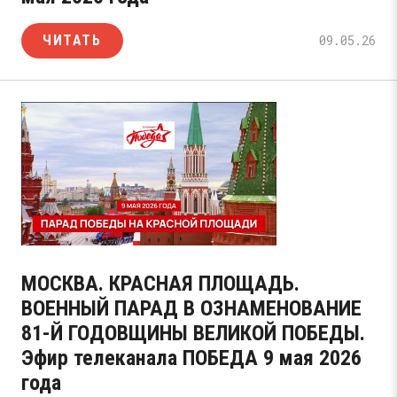
ЧИТАТЬ
09.05.26
МОСКВА. КРАСНАЯ ПЛОЩАДЬ.
ВОЕННЫЙ ПАРАД В ОЗНАМЕНОВАНИЕ
81-Й ГОДОВЩИНЫ ВЕЛИКОЙ ПОБЕДЫ.
Эфир телеканала ПОБЕДА 9 мая 2026
года