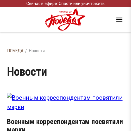
Сейчас в эфире: Спасти или уничтожить
ПОБЕДА
Новости
Новости
Военным корреспондентам посвятили
марки