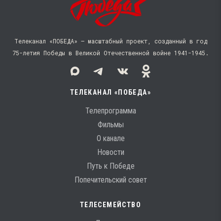
Телеканал «ПОБЕДА» — масштабный проект, созданный в год
75-летия Победы в Великой Отечественной войне 1941−1945.
ТЕЛЕКАНАЛ «ПОБЕДА»
Телепрограмма
Фильмы
О канале
Новости
Путь к Победе
Попечительский совет
ТЕЛЕСЕМЕЙСТВО