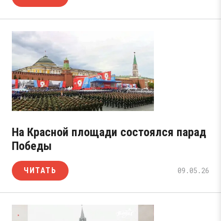
На Красной площади состоялся парад
Победы
ЧИТАТЬ
09.05.26