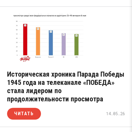
Историческая хроника Парада Победы
1945 года на телеканале «ПОБЕДА»
стала лидером по
продолжительности просмотра
ЧИТАТЬ
14.05.26