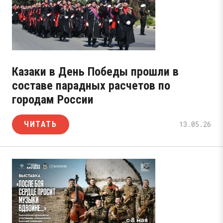
Казаки в День Победы прошли в
составе парадных расчетов по
городам России
ЧИТАТЬ
13.05.26